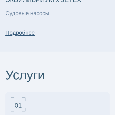
+7
Оставить заявку
Нажимая на кнопку, вы соглашаетесь с
политикой
конфиденциальности сайта